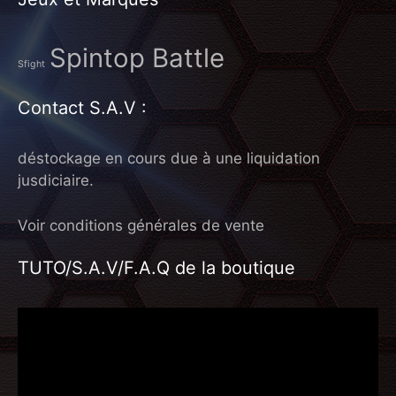
Spintop Battle
Sfight
Contact S.A.V :
déstockage en cours due à une liquidation
jusdiciaire.
Voir conditions générales de vente
TUTO/S.A.V/F.A.Q de la boutique
Lecteur
vidéo