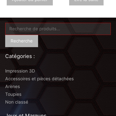
Recherche
Catégories :
Impression 3D
Accessoires et pièces détachées
Arènes
Toupies
Non classé
Jeux et Marques