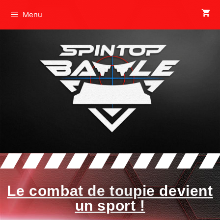
Menu
Le combat de toupie devient
un sport !